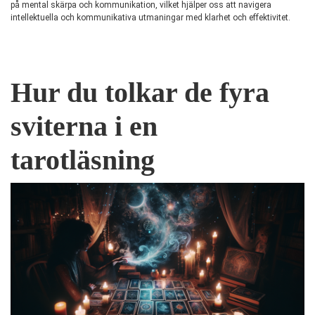
på mental skärpa och kommunikation, vilket hjälper oss att navigera
intellektuella och kommunikativa utmaningar med klarhet och effektivitet.
Hur du tolkar de fyra
sviterna i en
tarotläsning